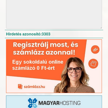
Hirdetés azonosító:3303