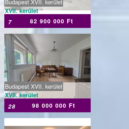
Budapest XVII. kerület
XVII. kerület
82 900 000 Ft
7
Budapest XVII. kerület
XVII. kerület
98 000 000 Ft
28