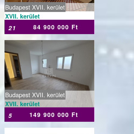
Budapest XVII. kerület
XVII. kerület
84 900 000 Ft
21
Budapest XVII. kerület
XVII. kerület
149 900 000 Ft
5