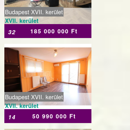
Budapest XVII. kerület
XVII. kerület
185 000 000 Ft
32
Budapest XVII. kerület
XVII. kerület
50 990 000 Ft
14