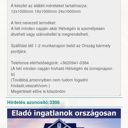
Hirdetés azonosító:3306