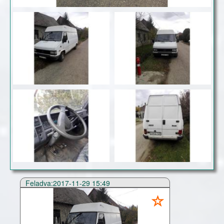
Feladva:2017-11-29 15:49