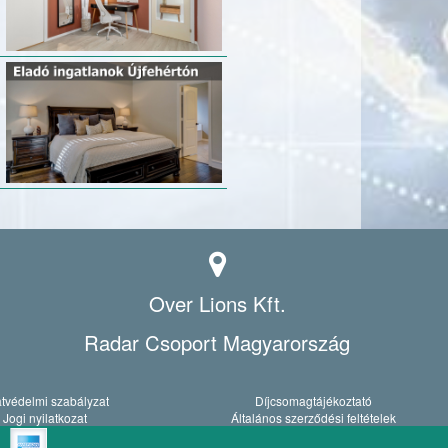
Over Lions Kft.
Radar Csoport Magyarország
tvédelmi szabályzat
Díjcsomagtájékoztató
Jogi nyilatkozat
Általános szerződési feltételek