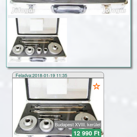
Feladva:2018-01-19 11:35
Budapest XVIII. kerület
12 990 Ft