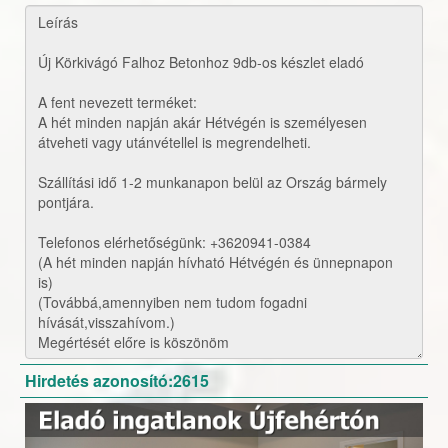
Hirdetés azonosító:2615