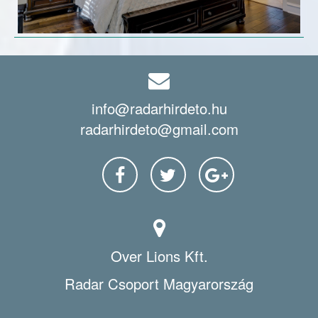
info@radarhirdeto.hu
radarhirdeto@gmail.com
Over Lions Kft.
Radar Csoport Magyarország