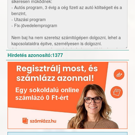
Hirdetés azonosító:1377