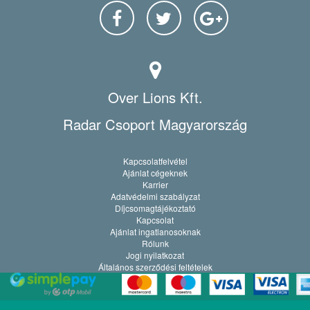
Over Lions Kft.
Radar Csoport Magyarország
Kapcsolatfelvétel
Ajánlat cégeknek
Karrier
Adatvédelmi szabályzat
Díjcsomagtájékoztató
Kapcsolat
Ajánlat ingatlanosoknak
Rólunk
Jogi nyilatkozat
Általános szerződési feltételek