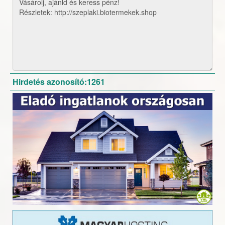
Hirdetés azonosító:1261