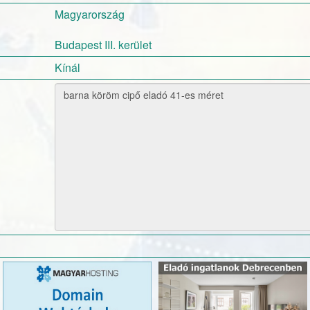
Magyarország
Budapest III. kerület
Kínál