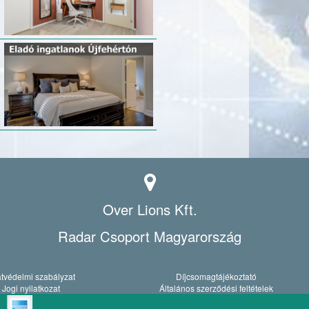
Over Lions Kft.
Radar Csoport Magyarország
tvédelmi szabályzat
Díjcsomagtájékoztató
Jogi nyilatkozat
Általános szerződési feltételek