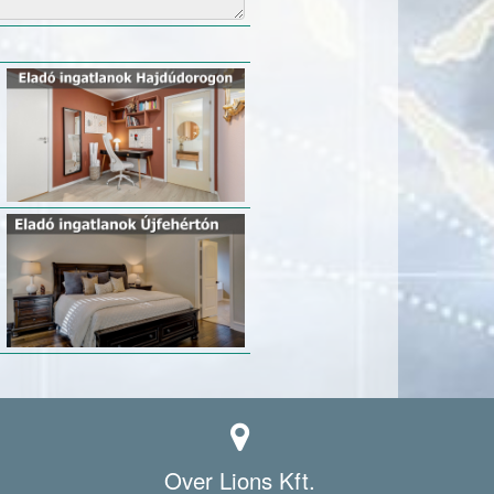
Over Lions Kft.