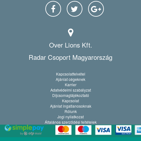
Over Lions Kft.
Radar Csoport Magyarország
Kapcsolatfelvétel
Ajánlat cégeknek
Karrier
Adatvédelmi szabályzat
Díjcsomagtájékoztató
Kapcsolat
Ajánlat ingatlanosoknak
Rólunk
Jogi nyilatkozat
Általános szerződési feltételek