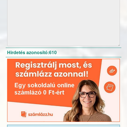
Hirdetés azonosító:610