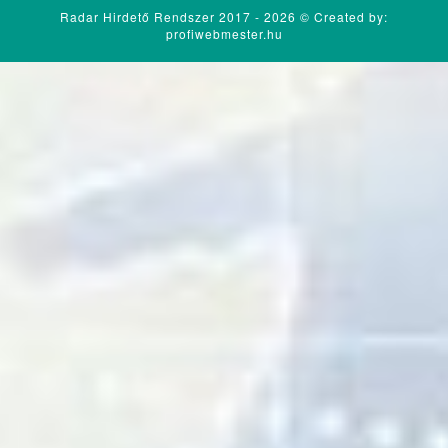
Radar Hirdető Rendszer 2017 - 2026 ©
Created by:
profiwebmester.hu