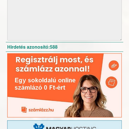
Hirdetés azonosító:588